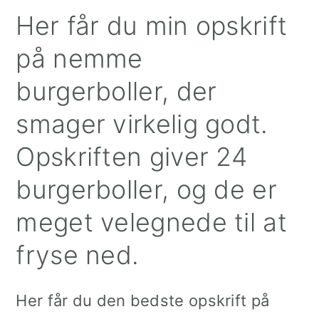
Her får du min opskrift
på nemme
burgerboller, der
smager virkelig godt.
Opskriften giver 24
burgerboller, og de er
meget velegnede til at
fryse ned.
Her får du den bedste opskrift på