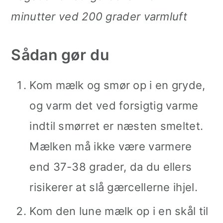
minutter ved 200 grader varmluft
Sådan gør du
Kom mælk og smør op i en gryde,
og varm det ved forsigtig varme
indtil smørret er næsten smeltet.
Mælken må ikke være varmere
end 37-38 grader, da du ellers
risikerer at slå gærcellerne ihjel.
Kom den lune mælk op i en skål til