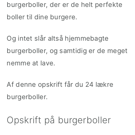
burgerboller, der er de helt perfekte
boller til dine burgere.
Og intet slår altså hjemmebagte
burgerboller, og samtidig er de meget
nemme at lave.
Af denne opskrift får du 24 lækre
burgerboller.
Opskrift på burgerboller