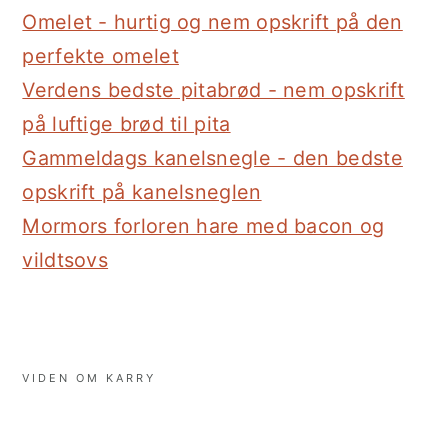
Omelet - hurtig og nem opskrift på den
perfekte omelet
Verdens bedste pitabrød - nem opskrift
på luftige brød til pita
Gammeldags kanelsnegle - den bedste
opskrift på kanelsneglen
Mormors forloren hare med bacon og
vildtsovs
VIDEN OM KARRY