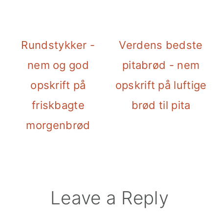
Rundstykker -
Verdens bedste
nem og god
pitabrød - nem
opskrift på
opskrift på luftige
friskbagte
brød til pita
morgenbrød
Reader
Leave a Reply