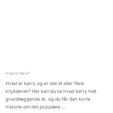
Hvad er karry?
Hvad er karry og er det et eller flere
krydderier? Her kan du se hvad karry helt
grundlæggende er, og du får den korte
historie om det populære ...