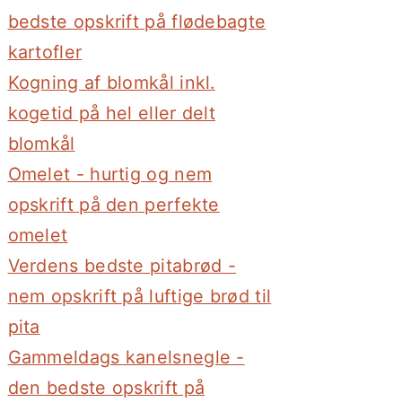
bedste opskrift på flødebagte
kartofler
Kogning af blomkål inkl.
kogetid på hel eller delt
blomkål
Omelet - hurtig og nem
opskrift på den perfekte
omelet
Verdens bedste pitabrød -
nem opskrift på luftige brød til
pita
Gammeldags kanelsnegle -
den bedste opskrift på