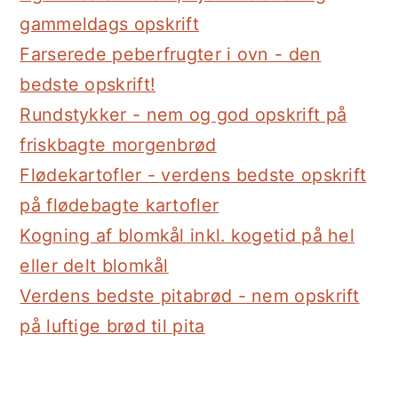
gammeldags opskrift
Farserede peberfrugter i ovn - den
bedste opskrift!
Rundstykker - nem og god opskrift på
friskbagte morgenbrød
Flødekartofler - verdens bedste opskrift
på flødebagte kartofler
Kogning af blomkål inkl. kogetid på hel
eller delt blomkål
Verdens bedste pitabrød - nem opskrift
på luftige brød til pita