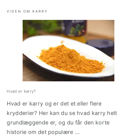
VIDEN OM KARRY
Hvad er karry?
Hvad er karry og er det et eller flere
krydderier? Her kan du se hvad karry helt
grundlæggende er, og du får den korte
historie om det populære ...