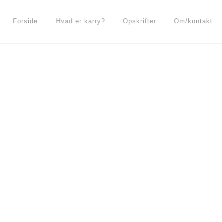
Forside
Hvad er karry?
Opskrifter
Om/kontakt