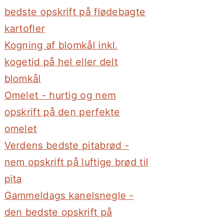
bedste opskrift på flødebagte
kartofler
Kogning af blomkål inkl.
kogetid på hel eller delt
blomkål
Omelet - hurtig og nem
opskrift på den perfekte
omelet
Verdens bedste pitabrød -
nem opskrift på luftige brød til
pita
Gammeldags kanelsnegle -
den bedste opskrift på